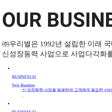
OUR BUSIN
㈜우리별은 1992년 설립한 이래
신성장동력 사업으로 사업다각화를 
BUSINESS 01
New Business
신 성장동력 사업을 발굴하여 고객에게 필요한 서비
BUSINESS 02