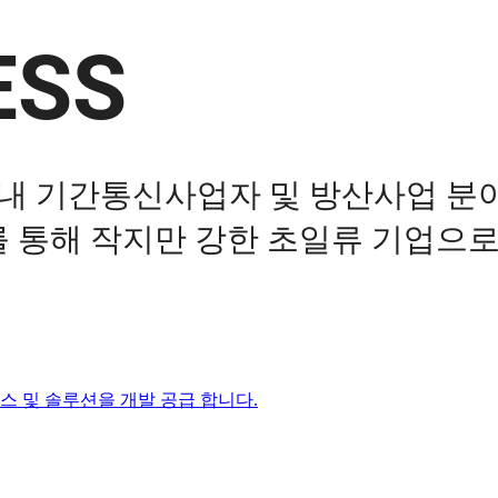
ESS
 국내 기간통신사업자 및 방산사업 분
통해 작지만 강한 초일류 기업으로
스 및 솔루션을 개발 공급 합니다.