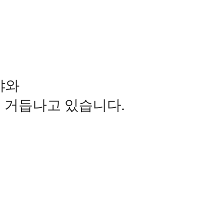
야와
 거듭나고 있습니다.