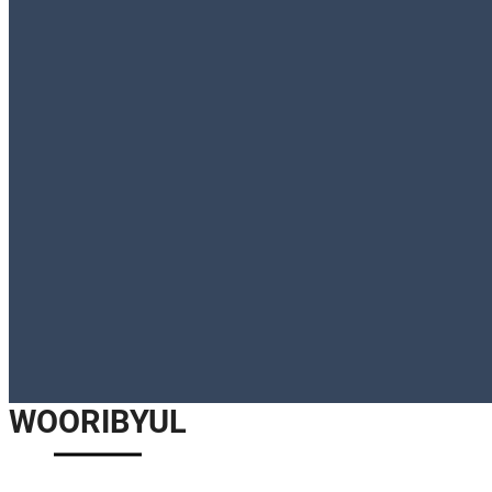
WOORIBYUL